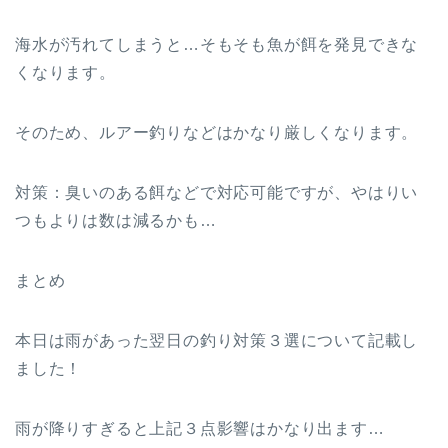
海水が汚れてしまうと…そもそも魚が餌を発見できな
くなります。
そのため、ルアー釣りなどはかなり厳しくなります。
対策：臭いのある餌などで対応可能ですが、やはりい
つもよりは数は減るかも…
まとめ
本日は雨があった翌日の釣り対策３選について記載し
ました！
雨が降りすぎると上記３点影響はかなり出ます…