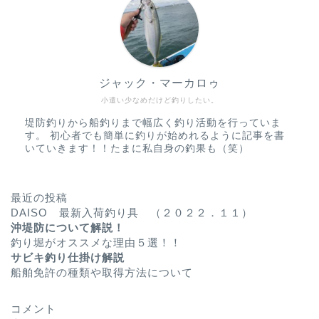
ジャック・マーカロゥ
小遣い少なめだけど釣りしたい。
堤防釣りから船釣りまで幅広く釣り活動を行っていま
す。 初心者でも簡単に釣りが始めれるように記事を書
いていきます！！たまに私自身の釣果も（笑）
最近の投稿
DAISO 最新入荷釣り具 （２０２２．１１）
沖堤防について解説！
釣り堀がオススメな理由５選！！
サビキ釣り仕掛け解説
船舶免許の種類や取得方法について
コメント