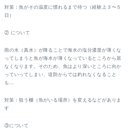
対策：魚がその温度に慣れるまで待つ（経験上３〜５
日）
② について
雨の水（真水）が降ることで海水の塩分濃度が薄くな
ってしまうと魚が海水が薄くなっているところから居
なくなります。そのため、魚はより深いところに向か
っていってしまい、堤防からでは釣れなくなること
も…
対策：狙う棚（魚がいる場所）を変えるなどがありま
す
③について