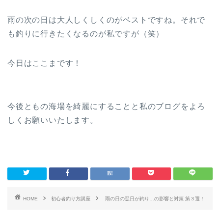
雨の次の日は大人しくしくのがベストですね。それで
も釣りに行きたくなるのが私ですが（笑）
今日はここまです！
今後ともの海場を綺麗にすることと私のブログをよろ
しくお願いいたします。
HOME
初心者釣り方講座
雨の日の翌日が釣り…の影響と対策 第３選！