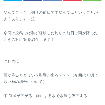
なんてこった…釣りの前日で雨なんて…ということが
よくあります（泣）
今回の投稿では私が経験した釣りの前日で雨が降った
ときの対応策を紹介します！
はじめに…
雨が降るとどういう影響が出る？？？（今回は10月く
らい秋の場合について）
① 気温が下がる。雨による水で水温も低下する