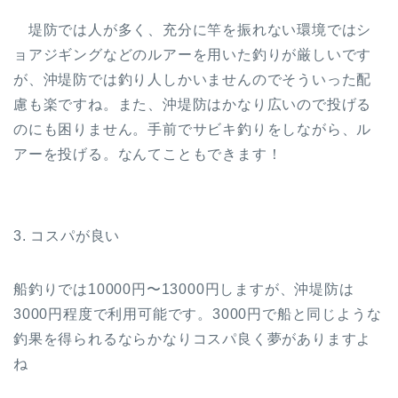
堤防では人が多く、充分に竿を振れない環境ではシ
ョアジギングなどのルアーを用いた釣りが厳しいです
が、沖堤防では釣り人しかいませんのでそういった配
慮も楽ですね。また、沖堤防はかなり広いので投げる
のにも困りません。手前でサビキ釣りをしながら、ル
アーを投げる。なんてこともできます！
3. コスパが良い
船釣りでは10000円〜13000円しますが、沖堤防は
3000円程度で利用可能です。3000円で船と同じような
釣果を得られるならかなりコスパ良く夢がありますよ
ね