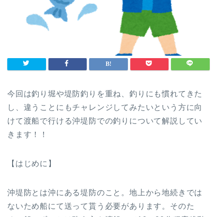
今回は釣り堀や堤防釣りを重ね、釣りにも慣れてきた
し、違うことにもチャレンジしてみたいという方に向
けて渡船で行ける沖堤防での釣りについて解説してい
きます！！
【はじめに】
沖堤防とは沖にある堤防のこと。地上から地続きでは
ないため船にて送って貰う必要があります。そのた