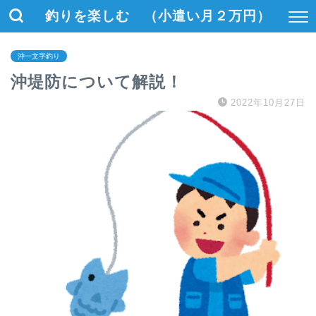
釣りを楽しむ （小遣い月２万円）
沖一文字釣り
沖堤防について解説！
2022年10月27日