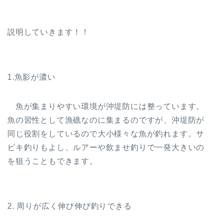
説明していきます！！
1.魚影が濃い
魚が集まりやすい環境が沖堤防には整っています。
魚の習性として漁礁なのに集まるのですが、沖堤防が
同じ役割をしているので大小様々な魚が釣れます。サ
ビキ釣りもよし、ルアーや飲ませ釣りで一発大きいの
を狙うこともできます。
2. 周りが広く伸び伸び釣りできる