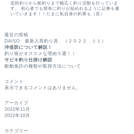
堤防釣りから船釣りまで幅広く釣り活動を行っていま
す。 初心者でも簡単に釣りが始めれるように記事を書
いていきます！！たまに私自身の釣果も（笑）
最近の投稿
DAISO 最新入荷釣り具 （２０２２．１１）
沖堤防について解説！
釣り堀がオススメな理由５選！！
サビキ釣り仕掛け解説
船舶免許の種類や取得方法について
コメント
表示できるコメントはありません。
アーカイブ
2022年11月
2022年10月
カテゴリー