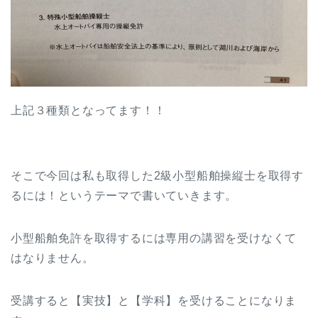
上記３種類となってます！！
そこで今回は私も取得した2級小型船舶操縦士を取得す
るには！というテーマで書いていきます。
小型船舶免許を取得するには専用の講習を受けなくて
はなりません。
受講すると【実技】と【学科】を受けることになりま