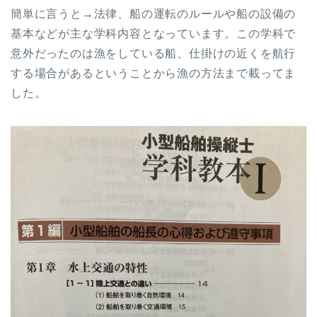
簡単に言うと→法律、船の運転のルールや船の設備の
基本などが主な学科内容となっています。この学科で
意外だったのは漁をしている船、仕掛けの近くを航行
する場合があるということから漁の方法まで載ってま
した。