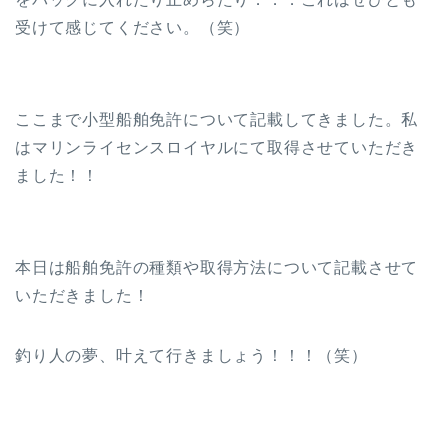
受けて感じてください。（笑）
ここまで小型船舶免許について記載してきました。私
はマリンライセンスロイヤルにて取得させていただき
ました！！
本日は船舶免許の種類や取得方法について記載させて
いただきました！
釣り人の夢、叶えて行きましょう！！！（笑）