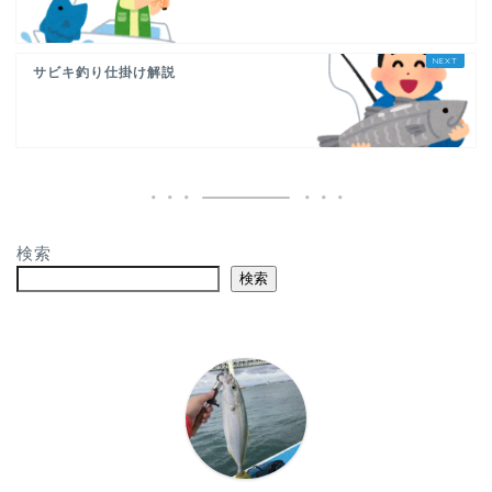
サビキ釣り仕掛け解説
検索
検索