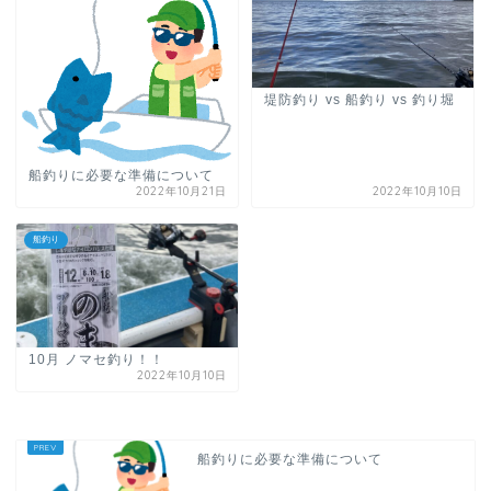
堤防釣り vs 船釣り vs 釣り堀
船釣りに必要な準備について
2022年10月21日
2022年10月10日
船釣り
10月 ノマセ釣り！！
2022年10月10日
船釣りに必要な準備について