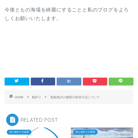
今後ともの海場を綺麗にすることと私のブログをよろ
しくお願いいたします。
HOME
船釣り
船舶免許の種類や取得方法について
RELATED POST
初心者釣り方講座
初心者釣り方講座